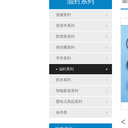
油封系列
油
按键系列
异形件系列
防滑垫系列
密封圈系列
手环系列
油封系列
防水系列
智能家居系列
婴幼儿用品系列
杂件类
<