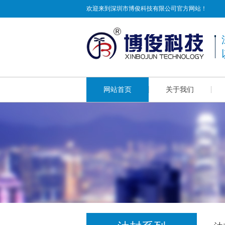
欢迎来到深圳市博俊科技有限公司官方网站！
网站首页
关于我们