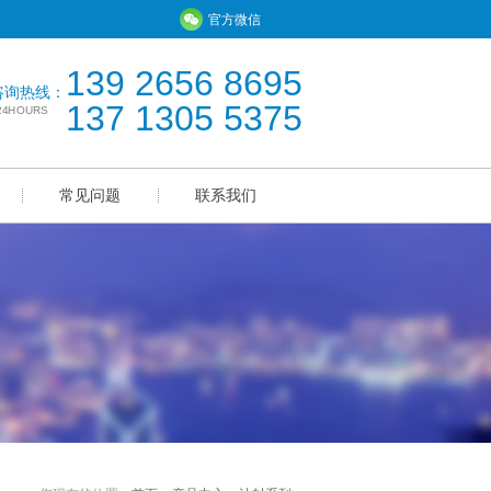
官方微信
139 2656 8695
咨询热线：
137 1305 5375
*24HOURS
常见问题
联系我们