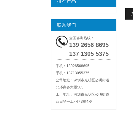
推荐产品
联系我们
全国咨询热线：
139 2656 8695
137 1305 5375
手机：
13926568695
手机：
13713055375
公司地址：
深圳市光明区公明街道
北环商务大厦505
工厂地址：
深圳市光明区公明街道
西田第一工业区3栋4楼