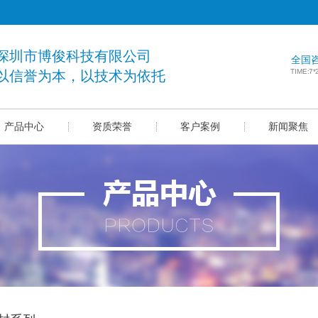
深圳市博俊科技有限公司
全国
TIME:7
以信誉为本，以技术为依托
产品中心
资质荣誉
客户案例
新闻聚焦