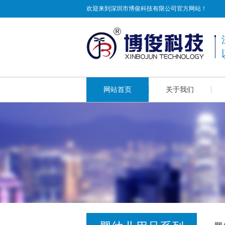
欢迎来到深圳市博俊科技有限公司官方网站！
网站首页
关于我们