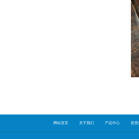
网站首页
关于我们
产品中心
资质