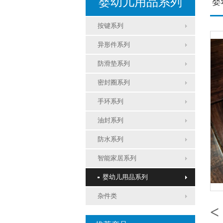
婴幼儿用品系列
婴
按键系列
异形件系列
防滑垫系列
密封圈系列
手环系列
油封系列
防水系列
智能家居系列
婴幼儿用品系列
杂件类
<