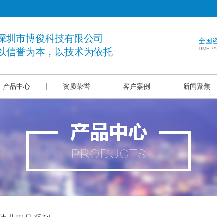
深圳市博俊科技有限公司
全国
TIME:7
以信誉为本，以技术为依托
产品中心
资质荣誉
客户案例
新闻聚焦