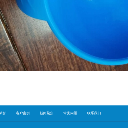
荣誉
客户案例
新闻聚焦
常见问题
联系我们