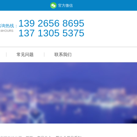
官方微信
139 2656 8695
咨询热线：
137 1305 5375
*24HOURS
常见问题
联系我们