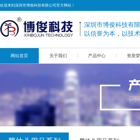
欢迎来到深圳市博俊科技有限公司官方网站！
深圳市博俊科技有
以信誉为本，以技
网站首页
关于我们
产品中心
资质荣