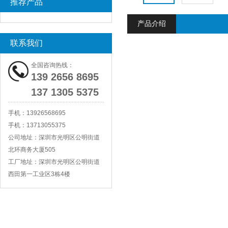
推荐产品
产品介绍
联系我们
全国咨询热线：
139 2656 8695
137 1305 5375
手机：
13926568695
手机：
13713055375
公司地址：
深圳市光明区公明街道
北环商务大厦505
工厂地址：
深圳市光明区公明街道
西田第一工业区3栋4楼