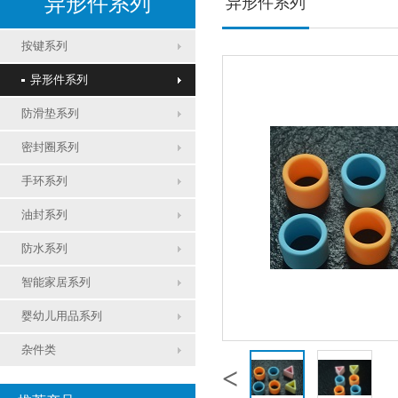
异形件系列
异形件系列
按键系列
异形件系列
防滑垫系列
密封圈系列
手环系列
油封系列
防水系列
智能家居系列
婴幼儿用品系列
杂件类
<