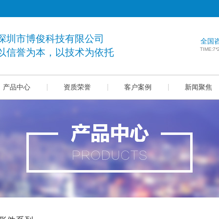
深圳市博俊科技有限公司
全国
TIME:7
以信誉为本，以技术为依托
产品中心
资质荣誉
客户案例
新闻聚焦