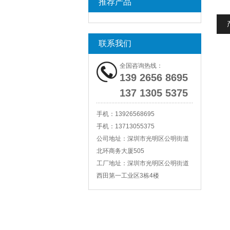
推荐产品
联系我们
全国咨询热线：
139 2656 8695
137 1305 5375
手机：
13926568695
手机：
13713055375
公司地址：
深圳市光明区公明街道
北环商务大厦505
工厂地址：
深圳市光明区公明街道
西田第一工业区3栋4楼