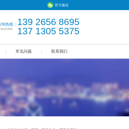
官方微信
139 2656 8695
咨询热线：
137 1305 5375
*24HOURS
常见问题
联系我们