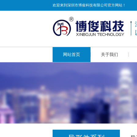
欢迎来到深圳市博俊科技有限公司官方网站！
网站首页
关于我们