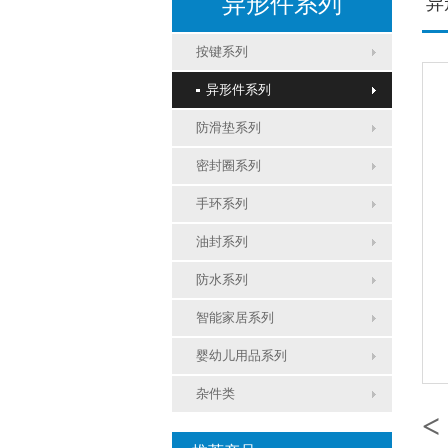
异形件系列
异
按键系列
异形件系列
防滑垫系列
密封圈系列
手环系列
油封系列
防水系列
智能家居系列
婴幼儿用品系列
杂件类
<