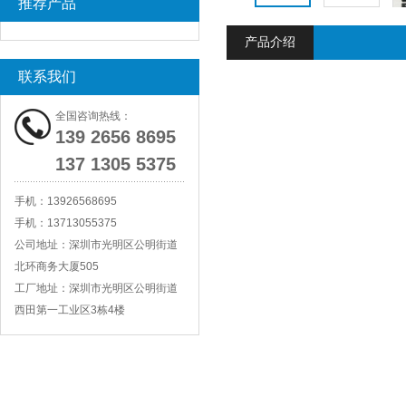
推荐产品
产品介绍
联系我们
全国咨询热线：
139 2656 8695
137 1305 5375
手机：
13926568695
手机：
13713055375
公司地址：
深圳市光明区公明街道
北环商务大厦505
工厂地址：
深圳市光明区公明街道
西田第一工业区3栋4楼