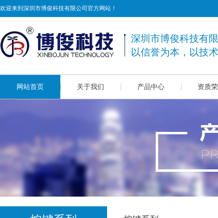
欢迎来到深圳市博俊科技有限公司官方网站！
深圳市博俊科技有
以信誉为本，以技
网站首页
关于我们
产品中心
资质荣