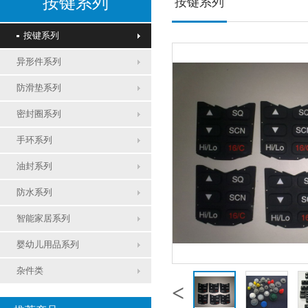
按键系列
按键系列
按键系列
异形件系列
防滑垫系列
密封圈系列
手环系列
油封系列
防水系列
智能家居系列
婴幼儿用品系列
杂件类
<